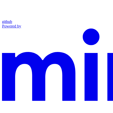
github
Powered by