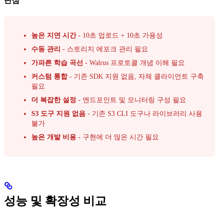
단점
높은 지연 시간
- 10초 업로드 + 10초 가용성
수동 관리
- 스토리지 에포크 관리 필요
가파른 학습 곡선
- Walrus 프로토콜 개념 이해 필요
커스텀 통합
- 기존 SDK 지원 없음, 자체 클라이언트 구축
필요
더 복잡한 설정
- 엔드포인트 및 모니터링 구성 필요
S3 도구 지원 없음
- 기존 S3 CLI 도구나 라이브러리 사용
불가
높은 개발 비용
- 구현에 더 많은 시간 필요
성능 및 확장성 비교