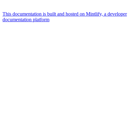
This documentation is built and hosted on Mintlify, a developer
documentation platform