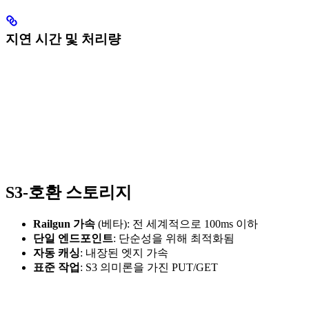
지연 시간 및 처리량
S3-호환 스토리지
Railgun 가속
(베타): 전 세계적으로 100ms 이하
단일 엔드포인트
: 단순성을 위해 최적화됨
자동 캐싱
: 내장된 엣지 가속
표준 작업
: S3 의미론을 가진 PUT/GET