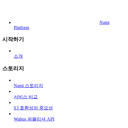
Nami
Platform
시작하기
소개
스토리지
Nami 스토리지
서비스 비교
S3 호환성의 중요성
Walrus 퍼블리셔 API