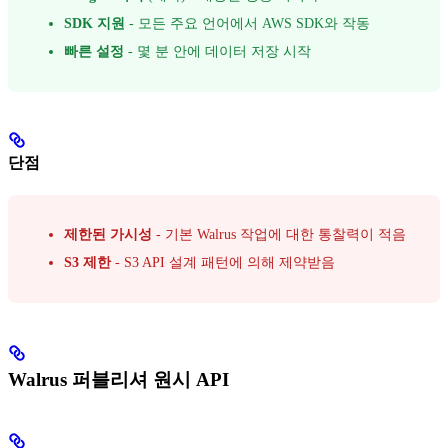
SDK 지원
- 모든 주요 언어에서 AWS SDK와 작동
빠른 설정
- 몇 분 안에 데이터 저장 시작
단점
제한된 가시성
- 기본 Walrus 작업에 대한 통찰력이 적음
S3 제한
- S3 API 설계 패턴에 의해 제약받음
Walrus 퍼블리셔 원시 API