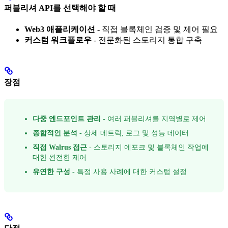
퍼블리셔 API를 선택해야 할 때
Web3 애플리케이션
- 직접 블록체인 검증 및 제어 필요
커스텀 워크플로우
- 전문화된 스토리지 통합 구축
장점
다중 엔드포인트 관리
- 여러 퍼블리셔를 지역별로 제어
종합적인 분석
- 상세 메트릭, 로그 및 성능 데이터
직접 Walrus 접근
- 스토리지 에포크 및 블록체인 작업에
대한 완전한 제어
유연한 구성
- 특정 사용 사례에 대한 커스텀 설정