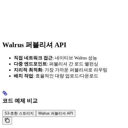
Walrus 퍼블리셔 API
직접 네트워크 접근
: 네이티브 Walrus 성능
다중 엔드포인트
: 퍼블리셔 간 로드 밸런싱
지리적 최적화
: 가장 가까운 퍼블리셔로 라우팅
배치 작업
: 효율적인 대량 업로드/다운로드
코드 예제 비교
S3-호환 스토리지
Walrus 퍼블리셔 API