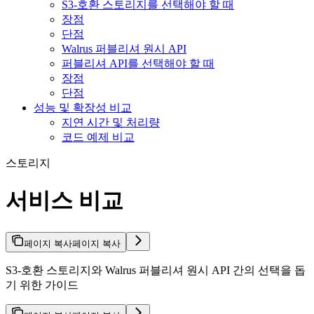
S3-호환 스토리지를 선택해야 할 때
장점
단점
Walrus 퍼블리셔 원시 API
퍼블리셔 API를 선택해야 할 때
장점
단점
성능 및 확장성 비교
지연 시간 및 처리량
코드 예제 비교
스토리지
서비스 비교
페이지 복사
페이지 복사
S3-호환 스토리지와 Walrus 퍼블리셔 원시 API 간의 선택을 돕
기 위한 가이드