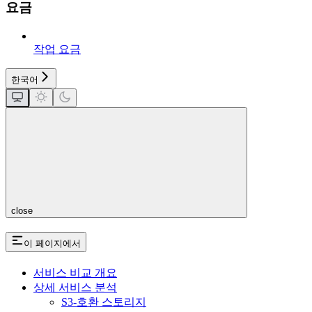
요금
작업 요금
한국어
close
이 페이지에서
서비스 비교 개요
상세 서비스 분석
S3-호환 스토리지