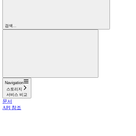
검색...
Navigation
스토리지
서비스 비교
문서
API 참조