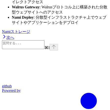
イレクトアクセス
Walrus Gateway
: Walrusプロトコル上に構築された分散
型ウェブサイトへのアクセス
Nami Deploy
: 分散型インフラストラクチャ上でウェブ
サイトやアプリケーションをデプロイ
Namiストレージ
次へ
⌘
I
github
Powered by