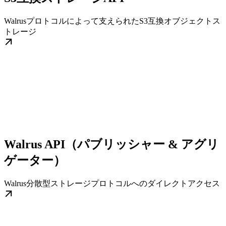
Walrusプロトコルによって支えられたS3互換オブジェクトス
トレージ
Walrus API（パブリッシャー & アグリ
ゲーター）
Walrus分散型ストレージプロトコルへのダイレクトアクセス