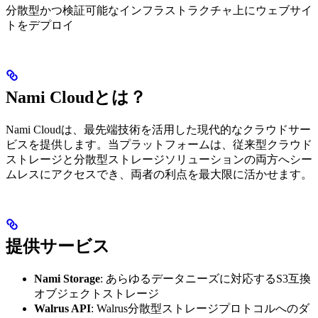
分散型かつ検証可能なインフラストラクチャ上にウェブサイ
トをデプロイ
Nami Cloudとは？
Nami Cloudは、最先端技術を活用した現代的なクラウドサー
ビスを提供します。当プラットフォームは、従来型クラウド
ストレージと分散型ストレージソリューションの両方へシー
ムレスにアクセスでき、両者の利点を最大限に活かせます。
提供サービス
Nami Storage
: あらゆるデータニーズに対応するS3互換
オブジェクトストレージ
Walrus API
: Walrus分散型ストレージプロトコルへのダ