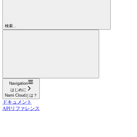
検索...
Navigation
はじめに
Nami Cloudとは？
ドキュメント
APIリファレンス