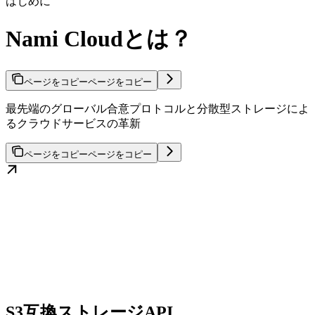
はじめに
Nami Cloudとは？
ページをコピー
ページをコピー
最先端のグローバル合意プロトコルと分散型ストレージによ
るクラウドサービスの革新
ページをコピー
ページをコピー
S3互換ストレージAPI